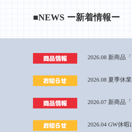
■NEWS ー新着情報ー
2026.08 新
2026.08 夏季
2026.07 新
2026.04 GW