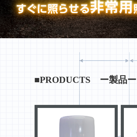
■PRODUCTS ー製品ー