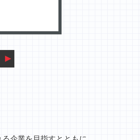
れる企業を目指すとともに、