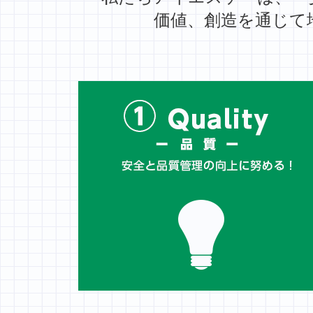
価値、創造を通じて