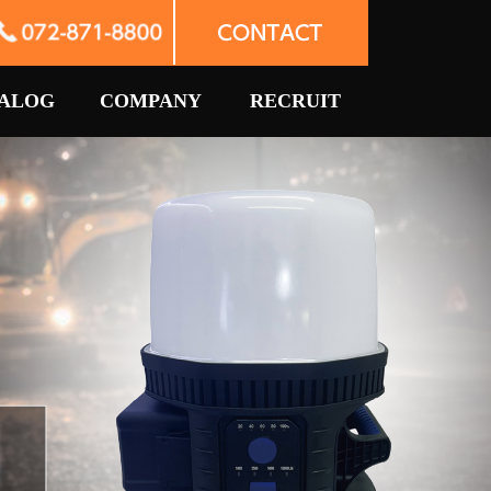
ALOG
COMPANY
RECRUIT