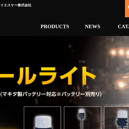
アイエスケー株式会社
PRODUCTS
NEWS
CAT