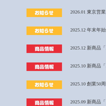
2026.01 東京
2025.12 年末
2025.12 
2025.10 新商
2025.10 創業50
2025.09 新