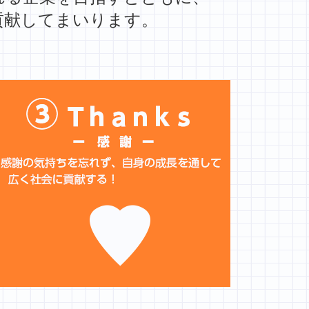
貢献してまいります。