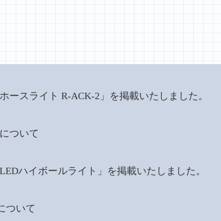
商品「ホースライト R-ACK-2」を掲載いたしました。
休業について
商品「LEDハイボールライト」を掲載いたしました。
休暇について