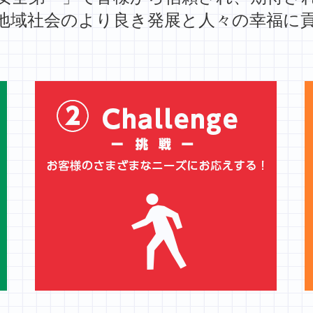
地域社会のより良き発展と人々の幸福に